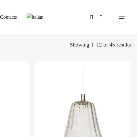
Contacts
Menu
Showing 1–12 of 45 results