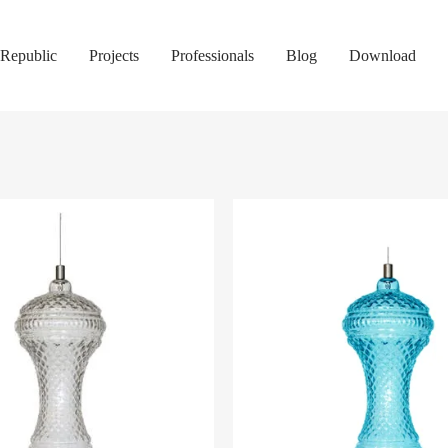
Republic
Projects
Professionals
Blog
Download