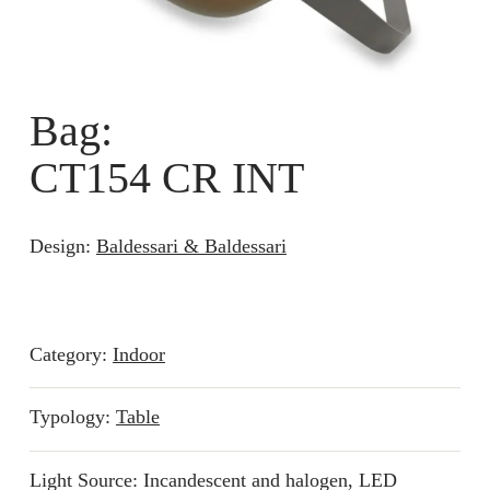
Bag:
CT154 CR INT
Design:
Baldessari & Baldessari
Category:
Indoor
Typology:
Table
Light Source: Incandescent and halogen, LED