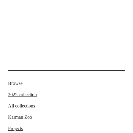
Browse
2025 collection
All collections
Karman Zoo
Projects