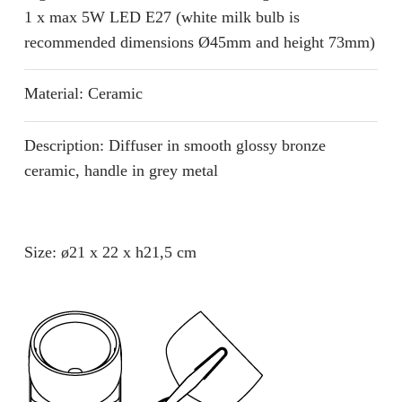
1 x max 5W LED E27 (white milk bulb is
recommended dimensions Ø45mm and height 73mm)
Material: Ceramic
Description: Diffuser in smooth glossy bronze
ceramic, handle in grey metal
Size: ø21 x 22 x h21,5 cm