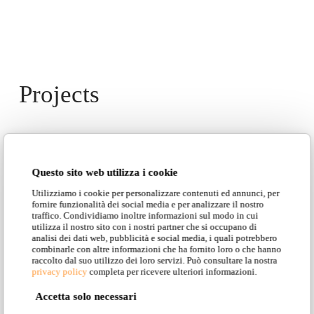
Projects
Questo sito web utilizza i cookie
Utilizziamo i cookie per personalizzare contenuti ed annunci, per
fornire funzionalità dei social media e per analizzare il nostro
Blanc Gastrobar
traffico. Condividiamo inoltre informazioni sul modo in cui
utilizza il nostro sito con i nostri partner che si occupano di
analisi dei dati web, pubblicità e social media, i quali potrebbero
combinarle con altre informazioni che ha fornito loro o che hanno
raccolto dal suo utilizzo dei loro servizi. Può consultare la nostra
privacy policy
completa per ricevere ulteriori informazioni.
Accetta solo necessari