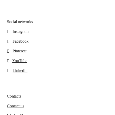
Social networks
Instagram
Facebook
Pinterest
YouTube
LinkedIn
Contacts
Contact us