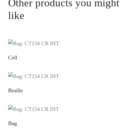
Other products you might
like
Cell
Braille
Bag