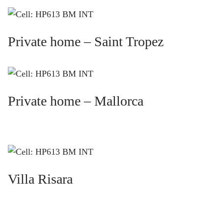
Private home – Saint Tropez
Private home – Mallorca
Villa Risara