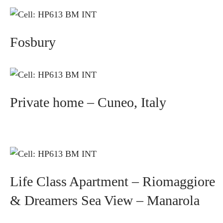
Fosbury
Private home – Cuneo, Italy
Life Class Apartment – Riomaggiore
& Dreamers Sea View – Manarola