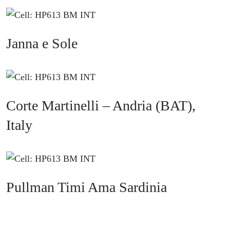
Janna e Sole
Corte Martinelli – Andria (BAT),
Italy
Pullman Timi Ama Sardinia