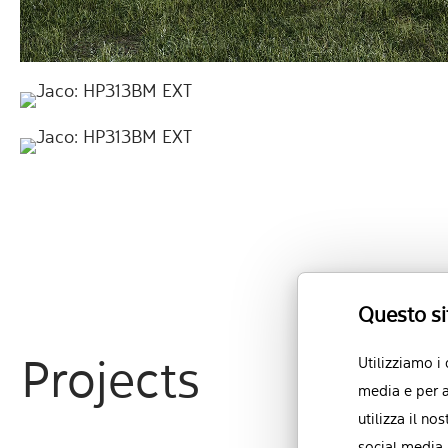
Questo si
Utilizziamo i
Projects
media e per a
utilizza il no