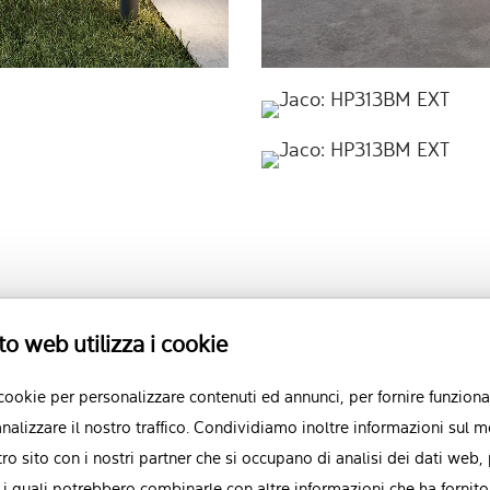
to web utilizza i cookie
 cookie per personalizzare contenuti ed annunci, per fornire funzional
nalizzare il nostro traffico. Condividiamo inoltre informazioni sul m
stro sito con i nostri partner che si occupano di analisi dei dati web,