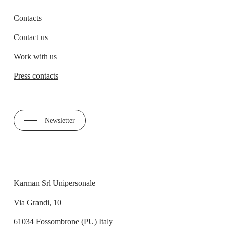
Contacts
Contact us
Work with us
Press contacts
Newsletter
Karman Srl Unipersonale
Via Grandi, 10
61034 Fossombrone (PU) Italy