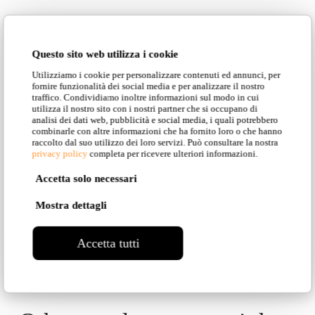
DISCOVER ALL
Questo sito web utilizza i cookie
THE MODELS IN
Utilizziamo i cookie per personalizzare contenuti ed annunci, per
fornire funzionalità dei social media e per analizzare il nostro
THIS
traffico. Condividiamo inoltre informazioni sul modo in cui
utilizza il nostro sito con i nostri partner che si occupano di
analisi dei dati web, pubblicità e social media, i quali potrebbero
COLLECTION
combinarle con altre informazioni che ha fornito loro o che hanno
raccolto dal suo utilizzo dei loro servizi. Può consultare la nostra
privacy policy
completa per ricevere ulteriori informazioni.
Accetta solo necessari
Mostra dettagli
Back to Collection
Accetta tutti