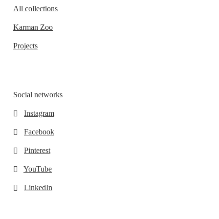
All collections
Karman Zoo
Projects
Social networks
Instagram
Facebook
Pinterest
YouTube
LinkedIn