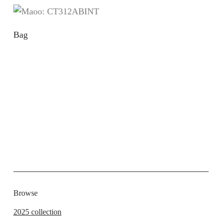
Bag
Browse
2025 collection