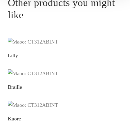
Other products you might
like
Lilly
Braille
Kuore