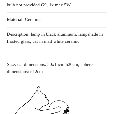
bulb not provided G9, 1x max 5W
Material: Ceramic
Description: lamp in black aluminum, lampshade in
frosted glass, cat in matt white ceramic
Size: cat dimensions: 30x15cm h20cm; sphere
dimensions: ø12cm