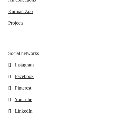
Karman Zoo
Projects
Social networks
Instagram
Facebook
Pinterest
YouTube
LinkedIn