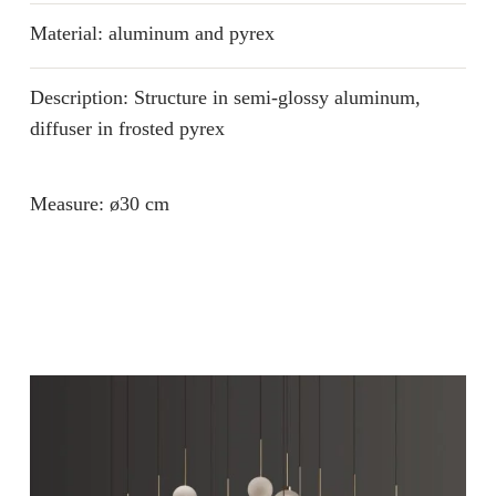
Material: aluminum and pyrex
Description: Structure in semi-glossy aluminum,
diffuser in frosted pyrex
Measure: ø30 cm