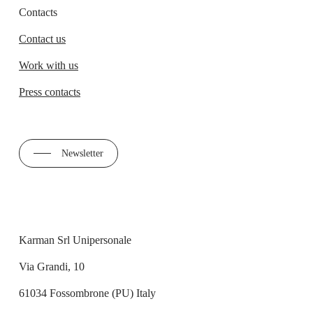
Contacts
Contact us
Work with us
Press contacts
Newsletter
Karman Srl Unipersonale
Via Grandi, 10
61034 Fossombrone (PU) Italy