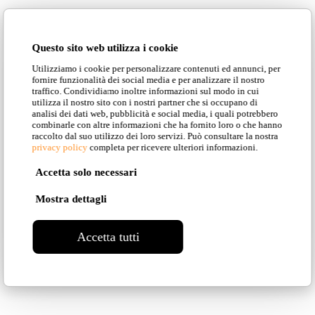
Questo sito web utilizza i cookie
Utilizziamo i cookie per personalizzare contenuti ed annunci, per
fornire funzionalità dei social media e per analizzare il nostro
traffico. Condividiamo inoltre informazioni sul modo in cui
utilizza il nostro sito con i nostri partner che si occupano di
analisi dei dati web, pubblicità e social media, i quali potrebbero
combinarle con altre informazioni che ha fornito loro o che hanno
raccolto dal suo utilizzo dei loro servizi. Può consultare la nostra
privacy policy
completa per ricevere ulteriori informazioni.
Accetta solo necessari
Mostra dettagli
Accetta tutti