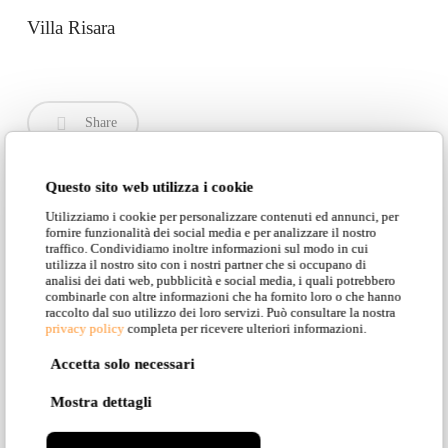
Villa Risara
Share
Questo sito web utilizza i cookie
Utilizziamo i cookie per personalizzare contenuti ed annunci, per
fornire funzionalità dei social media e per analizzare il nostro
traffico. Condividiamo inoltre informazioni sul modo in cui
DISCOVER ALL
utilizza il nostro sito con i nostri partner che si occupano di
analisi dei dati web, pubblicità e social media, i quali potrebbero
combinarle con altre informazioni che ha fornito loro o che hanno
THE MODELS IN
raccolto dal suo utilizzo dei loro servizi. Può consultare la nostra
privacy policy
completa per ricevere ulteriori informazioni.
THIS
Accetta solo necessari
Mostra dettagli
COLLECTION