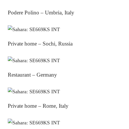
Podere Polino – Umbria, Italy
Private home – Sochi, Russia
Restaurant – Germany
Private home – Rome, Italy