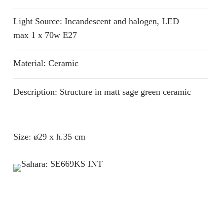
Light Source: Incandescent and halogen, LED
max 1 x 70w E27
Material: Ceramic
Description: Structure in matt sage green ceramic
Size: ø29 x h.35 cm