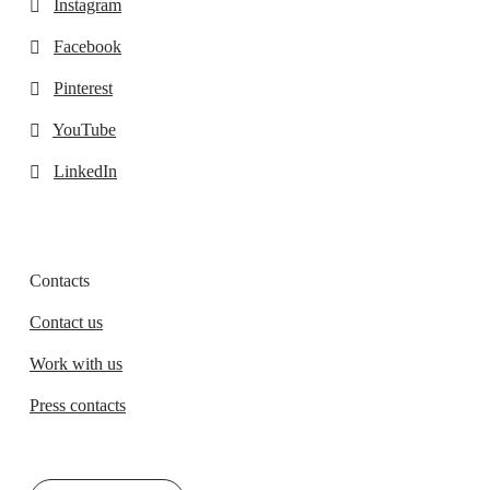
Instagram
Facebook
Pinterest
YouTube
LinkedIn
Contacts
Contact us
Work with us
Press contacts