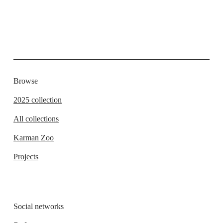
Browse
2025 collection
All collections
Karman Zoo
Projects
Social networks