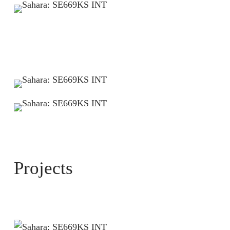
Projects