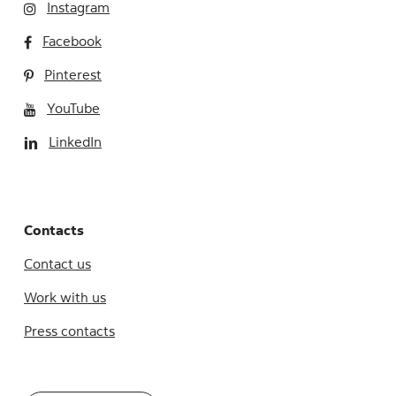
Instagram
Facebook
Pinterest
YouTube
LinkedIn
Contacts
Contact us
Work with us
Press contacts