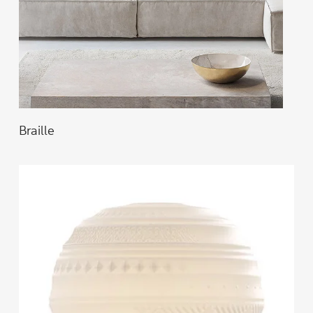
Braille