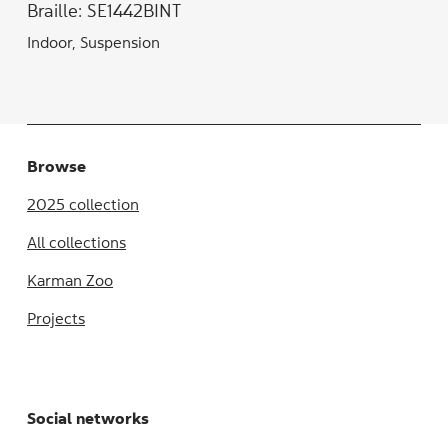
Braille: SE1442BINT
Indoor, Suspension
Browse
2025 collection
All collections
Karman Zoo
Projects
Social networks