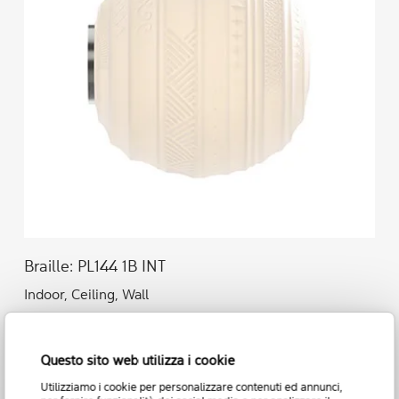
Braille: PL144 1B INT
Indoor, Ceiling, Wall
Questo sito web utilizza i cookie
Utilizziamo i cookie per personalizzare contenuti ed annunci,