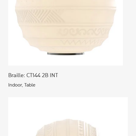
Braille: CT144 2B INT
Indoor, Table