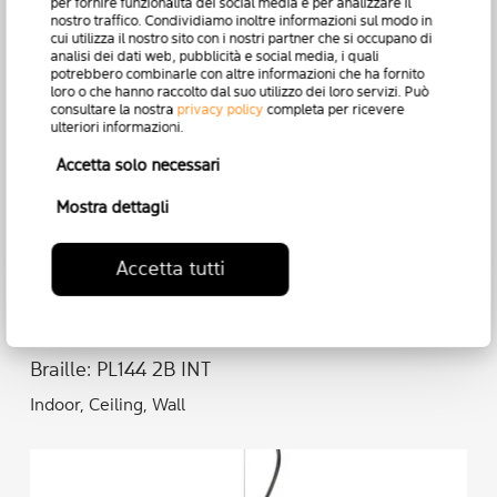
per fornire funzionalità dei social media e per analizzare il
nostro traffico. Condividiamo inoltre informazioni sul modo in
cui utilizza il nostro sito con i nostri partner che si occupano di
analisi dei dati web, pubblicità e social media, i quali
potrebbero combinarle con altre informazioni che ha fornito
loro o che hanno raccolto dal suo utilizzo dei loro servizi. Può
consultare la nostra
privacy policy
completa per ricevere
ulteriori informazioni.
Accetta solo necessari
Mostra dettagli
Accetta tutti
Braille: PL144 2B INT
Indoor, Ceiling, Wall