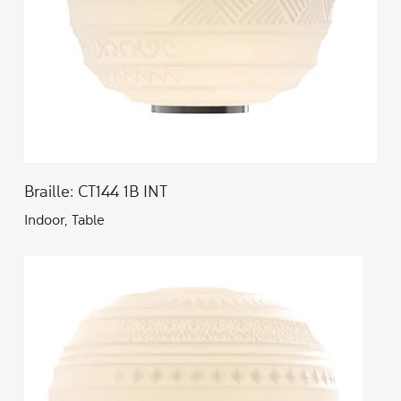
Braille: CT144 1B INT
Indoor, Table