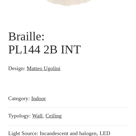
Braille:
PL144 2B INT
Design:
Matteo Ugolini
Category:
Indoor
Typology:
Wall
,
Ceiling
Light Source: Incandescent and halogen, LED