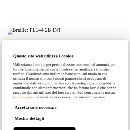
Questo sito web utilizza i cookie
Utilizziamo i cookie per personalizzare contenuti ed annunci, per
fornire funzionalità dei social media e per analizzare il nostro
Projects
traffico. Condividiamo inoltre informazioni sul modo in cui
utilizza il nostro sito con i nostri partner che si occupano di
analisi dei dati web, pubblicità e social media, i quali potrebbero
combinarle con altre informazioni che ha fornito loro o che hanno
raccolto dal suo utilizzo dei loro servizi. Può consultare la nostra
privacy policy
completa per ricevere ulteriori informazioni.
Accetta solo necessari
Mostra dettagli
Hotel Auronzo