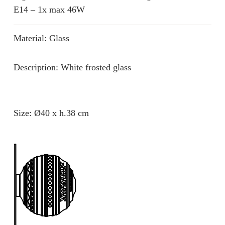
E14 – 1x max 46W
Material: Glass
Description: White frosted glass
Size: Ø40 x h.38 cm