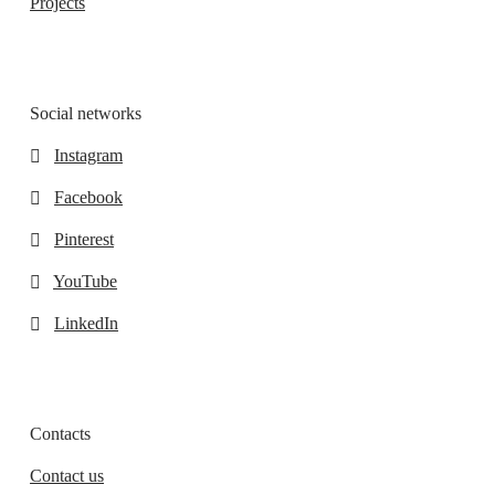
Projects
Social networks
Instagram
Facebook
Pinterest
YouTube
LinkedIn
Contacts
Contact us