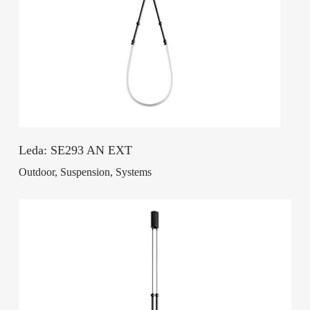
Leda: SE293 AN EXT
Outdoor, Suspension, Systems