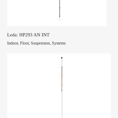
Leda: HP293 AN INT
Indoor, Floor, Suspension, Systems