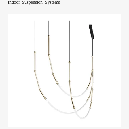
Indoor, Suspension, Systems