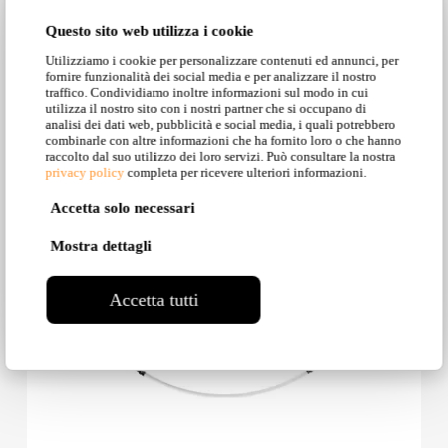
Questo sito web utilizza i cookie
Leda: SE293 BN EXT
Utilizziamo i cookie per personalizzare contenuti ed annunci, per
fornire funzionalità dei social media e per analizzare il nostro
Outdoor, Suspension, Systems
traffico. Condividiamo inoltre informazioni sul modo in cui
utilizza il nostro sito con i nostri partner che si occupano di
analisi dei dati web, pubblicità e social media, i quali potrebbero
combinarle con altre informazioni che ha fornito loro o che hanno
raccolto dal suo utilizzo dei loro servizi. Può consultare la nostra
privacy policy
completa per ricevere ulteriori informazioni.
Accetta solo necessari
Mostra dettagli
Accetta tutti