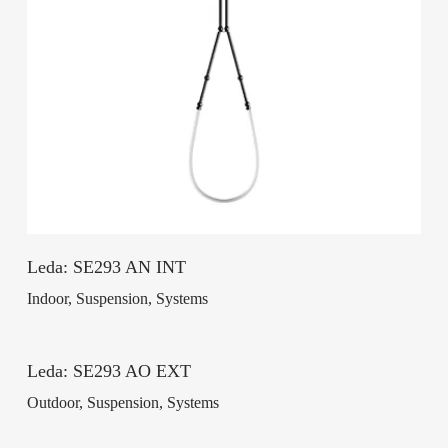
Leda: SE293 AN INT
Indoor, Suspension, Systems
Leda: SE293 AO EXT
Outdoor, Suspension, Systems