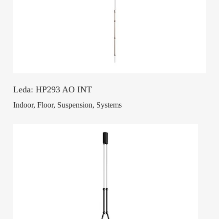
Leda: HP293 AO INT
Indoor, Floor, Suspension, Systems