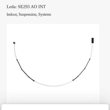
Leda: SE293 AO INT
Indoor, Suspension, Systems