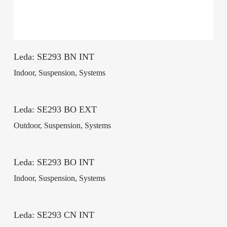
Leda: SE293 BN INT
Indoor, Suspension, Systems
Leda: SE293 BO EXT
Outdoor, Suspension, Systems
Leda: SE293 BO INT
Indoor, Suspension, Systems
Leda: SE293 CN INT