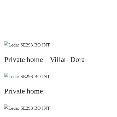
Private home – Villar- Dora
Private home