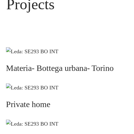
Projects
Materia- Bottega urbana- Torino
Private home