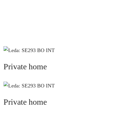
Private home
Private home