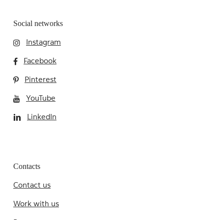
Social networks
Instagram
Facebook
Pinterest
YouTube
LinkedIn
Contacts
Contact us
Work with us