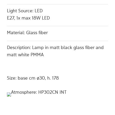
Light Source: LED
E27, 1x max 18W LED
Material: Glass fiber
Description: Lamp in matt black glass fiber and
matt white PMMA
Size: base cm ø30, h. 178