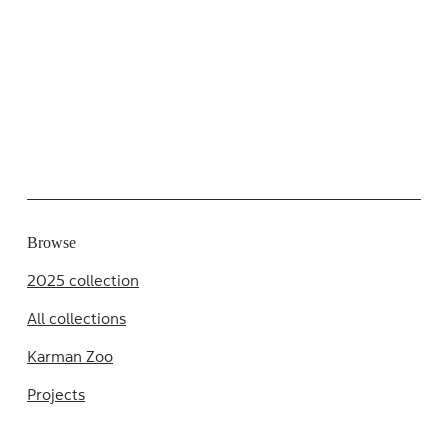
Browse
2025 collection
All collections
Karman Zoo
Projects