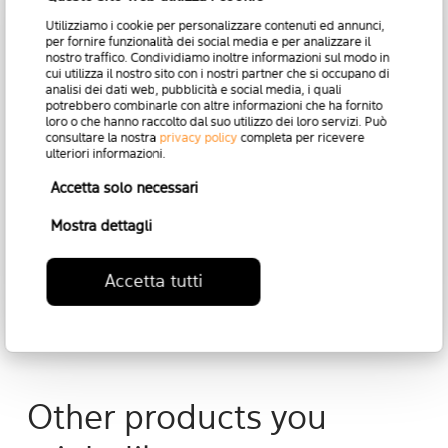
Utilizziamo i cookie per personalizzare contenuti ed annunci,
per fornire funzionalità dei social media e per analizzare il
DISCOVER ALL
nostro traffico. Condividiamo inoltre informazioni sul modo in
cui utilizza il nostro sito con i nostri partner che si occupano di
analisi dei dati web, pubblicità e social media, i quali
THE MODELS IN
potrebbero combinarle con altre informazioni che ha fornito
loro o che hanno raccolto dal suo utilizzo dei loro servizi. Può
consultare la nostra
privacy policy
completa per ricevere
THIS COLLECTION
ulteriori informazioni.
Accetta solo necessari
Mostra dettagli
Back to Collection
Accetta tutti
Other products you