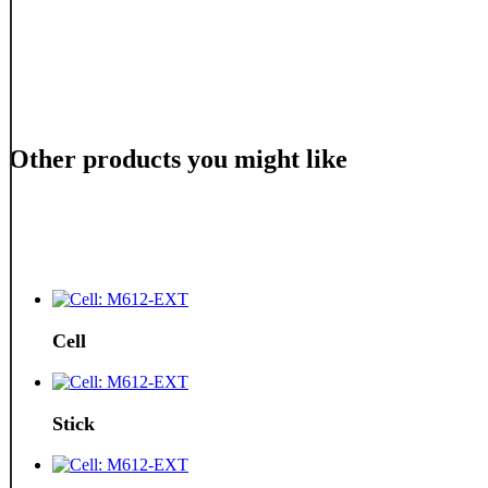
Other products you might like
Cell
Stick