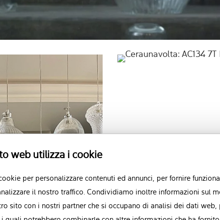
to web utilizza i cookie
 cookie per personalizzare contenuti ed annunci, per fornire funzional
nalizzare il nostro traffico. Condividiamo inoltre informazioni sul m
stro sito con i nostri partner che si occupano di analisi dei dati web,