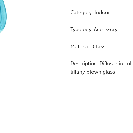
Category:
Indoor
Typology: Accessory
Material: Glass
Description: Diffuser in co
tiffany blown glass