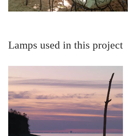
Lamps used in this project