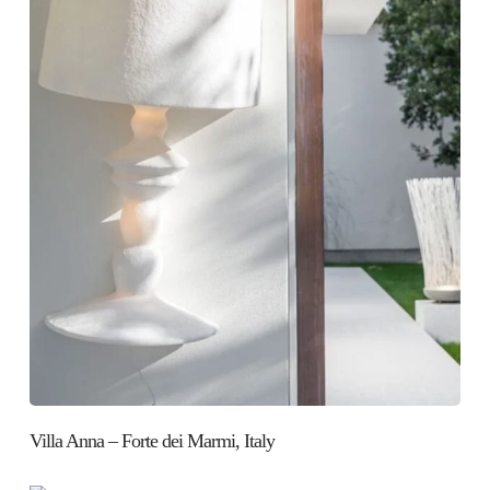
Villa Anna – Forte dei Marmi, Italy