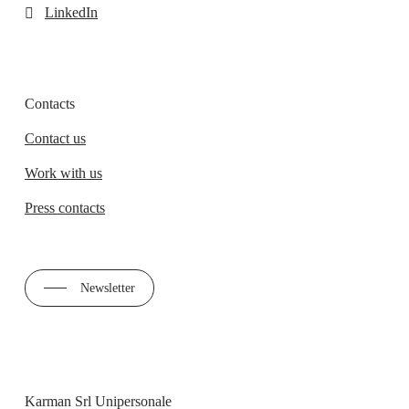
LinkedIn
Contacts
Contact us
Work with us
Press contacts
Newsletter
Karman Srl Unipersonale