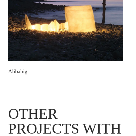
Alibabig
OTHER
PROJECTS WITH