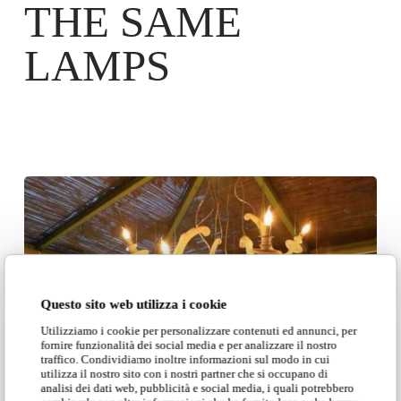
THE SAME
LAMPS
Questo sito web utilizza i cookie
Utilizziamo i cookie per personalizzare contenuti ed annunci, per
fornire funzionalità dei social media e per analizzare il nostro
traffico. Condividiamo inoltre informazioni sul modo in cui
utilizza il nostro sito con i nostri partner che si occupano di
analisi dei dati web, pubblicità e social media, i quali potrebbero