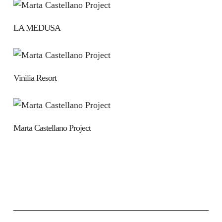
LA MEDUSA
Vinilia Resort
Marta Castellano Project