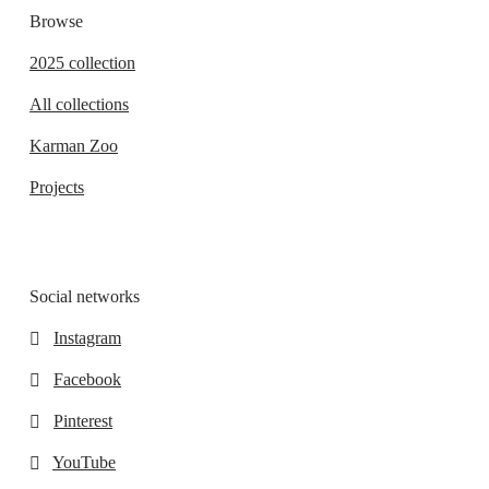
Browse
2025 collection
All collections
Karman Zoo
Projects
Social networks
Instagram
Facebook
Pinterest
YouTube