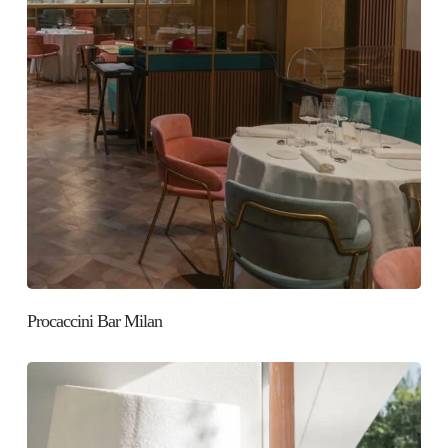
Procaccini Bar Milan