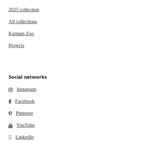
2025 collection
All collections
Karman Zoo
Projects
Social networks
Instagram
Facebook
Pinterest
YouTube
LinkedIn