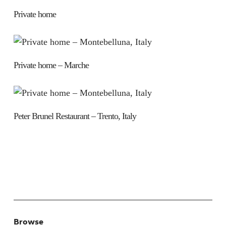
Private home
Private home – Marche
Peter Brunel Restaurant – Trento, Italy
Browse