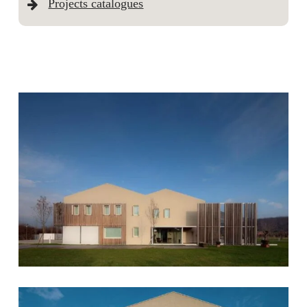
Projects catalogues