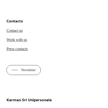
Contacts
Contact us
Work with us
Press contacts
Newsletter
Karman Srl Unipersonale