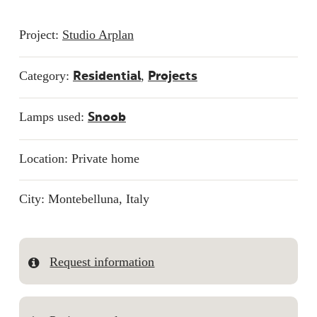
Project:
Studio Arplan
Category:
,
Residential
Projects
Lamps used:
Snoob
Location: Private home
City: Montebelluna, Italy
Request information