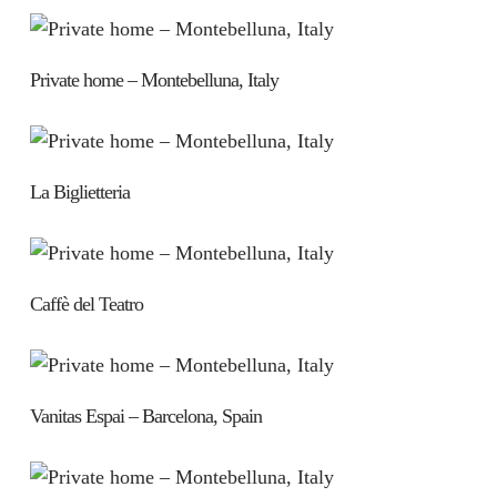
Private home – Montebelluna, Italy
La Biglietteria
Caffè del Teatro
Vanitas Espai – Barcelona, Spain