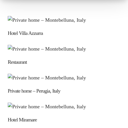
Hotel Villa Azzurra
Restaurant
Private home – Perugia, Italy
Hotel Miramare