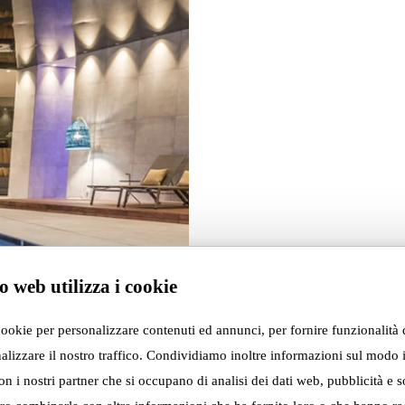
o web utilizza i cookie
cookie per personalizzare contenuti ed annunci, per fornire funzionalità 
alizzare il nostro traffico. Condividiamo inoltre informazioni sul modo i
con i nostri partner che si occupano di analisi dei dati web, pubblicità e s