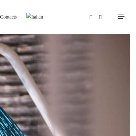
Contacts
Menu