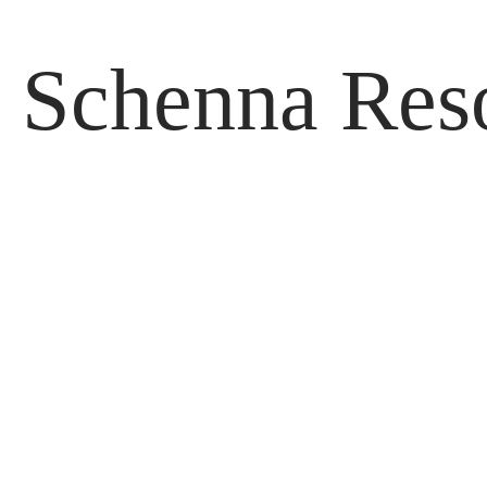
Schenna Res