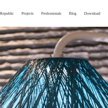
Republic
Projects
Professionals
Blog
Download