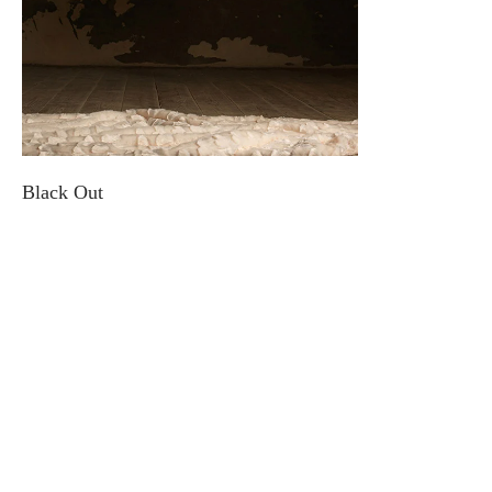
Black Out