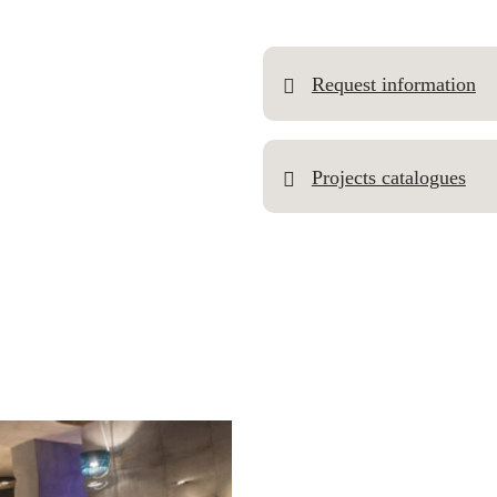
Request information
Projects catalogues