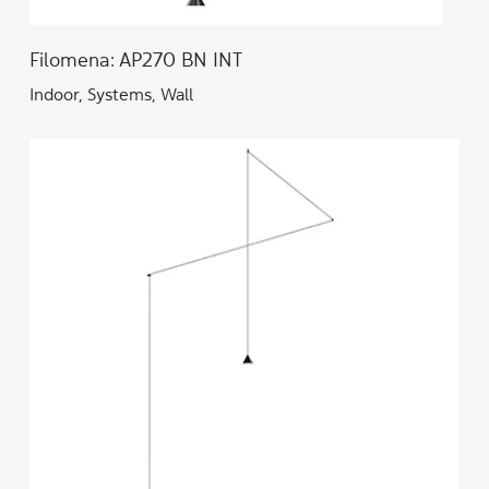
Filomena: AP270 BN INT
Indoor, Systems, Wall