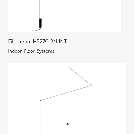
Filomena: HP270 2N INT
Indoor, Floor, Systems