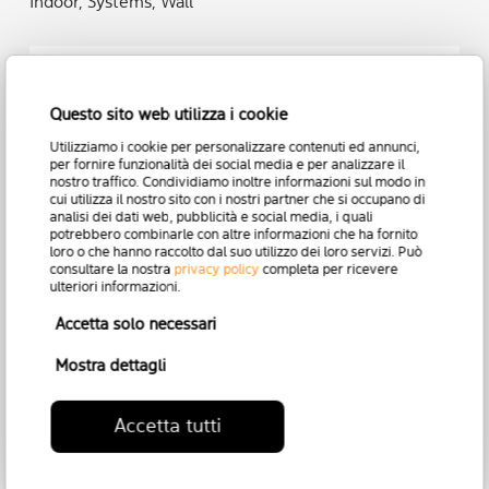
Indoor, Systems, Wall
Questo sito web utilizza i cookie
Utilizziamo i cookie per personalizzare contenuti ed annunci,
per fornire funzionalità dei social media e per analizzare il
nostro traffico. Condividiamo inoltre informazioni sul modo in
cui utilizza il nostro sito con i nostri partner che si occupano di
analisi dei dati web, pubblicità e social media, i quali
potrebbero combinarle con altre informazioni che ha fornito
loro o che hanno raccolto dal suo utilizzo dei loro servizi. Può
consultare la nostra
privacy policy
completa per ricevere
ulteriori informazioni.
Accetta solo necessari
Mostra dettagli
Accetta tutti