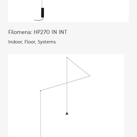
Filomena: HP270 1N INT
Indoor, Floor, Systems