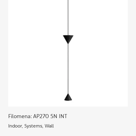
Filomena: AP270 5N INT
Indoor, Systems, Wall