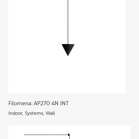
Filomena: AP270 4N INT
Indoor, Systems, Wall