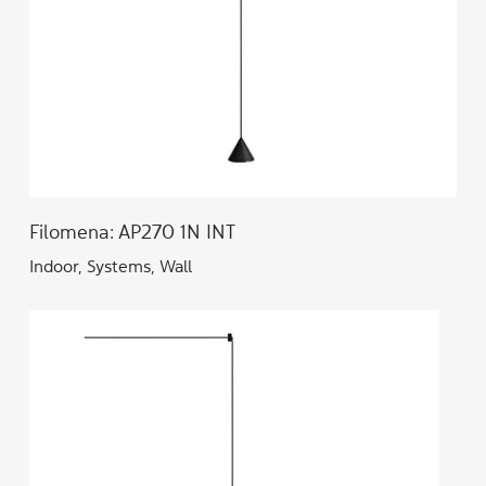
Filomena: AP270 1N INT
Indoor, Systems, Wall