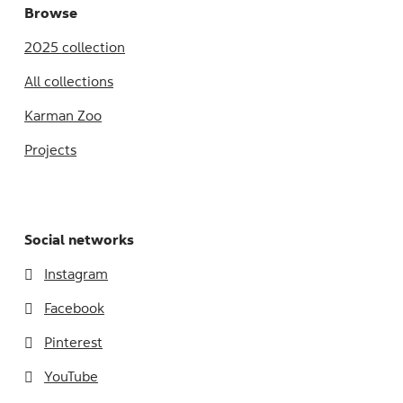
Browse
2025 collection
All collections
Karman Zoo
Projects
Social networks
Instagram
Facebook
Pinterest
YouTube