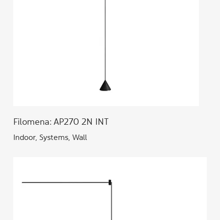
Filomena: AP270 2N INT
Indoor, Systems, Wall