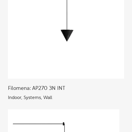
Filomena: AP270 3N INT
Indoor, Systems, Wall