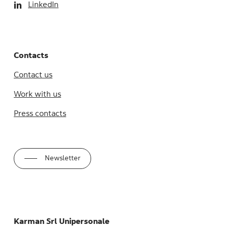
LinkedIn
Contacts
Contact us
Work with us
Press contacts
Newsletter
Karman Srl Unipersonale