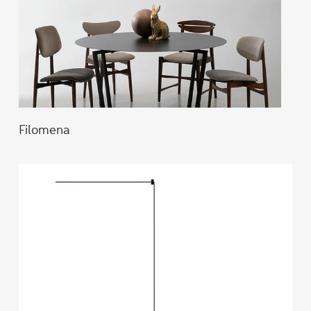
Filomena