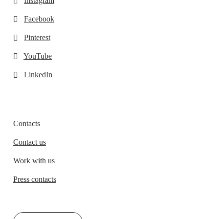
Instagram
Facebook
Pinterest
YouTube
LinkedIn
Contacts
Contact us
Work with us
Press contacts