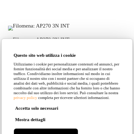
Questo sito web utilizza i cookie
Utilizziamo i cookie per personalizzare contenuti ed annunci, per
fornire funzionalità dei social media e per analizzare il nostro
traffico. Condividiamo inoltre informazioni sul modo in cui
Projects
utilizza il nostro sito con i nostri partner che si occupano di
analisi dei dati web, pubblicità e social media, i quali potrebbero
combinarle con altre informazioni che ha fornito loro o che hanno
raccolto dal suo utilizzo dei loro servizi. Può consultare la nostra
privacy policy
completa per ricevere ulteriori informazioni.
Accetta solo necessari
Mostra dettagli
Private home