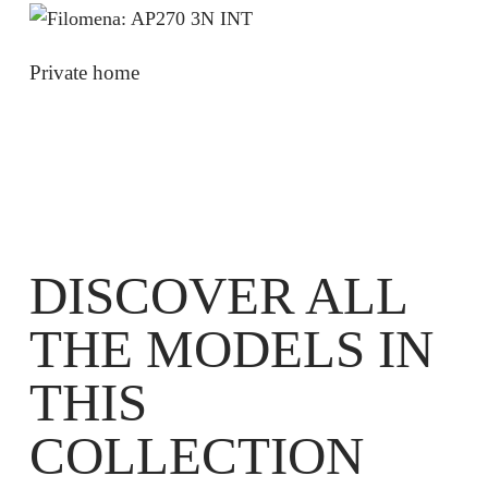
Private home
DISCOVER ALL
THE MODELS IN
THIS
COLLECTION