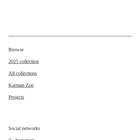
Browse
2025 collection
All collections
Karman Zoo
Projects
Social networks