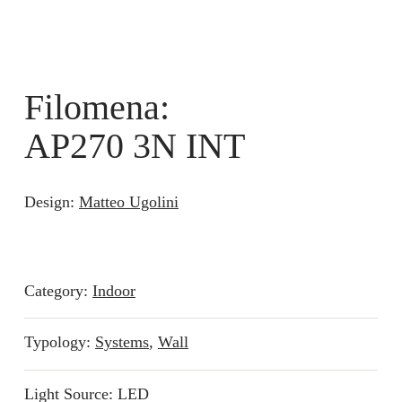
Filomena:
AP270 3N INT
Design:
Matteo Ugolini
Category:
Indoor
Typology:
Systems
,
Wall
Light Source: LED