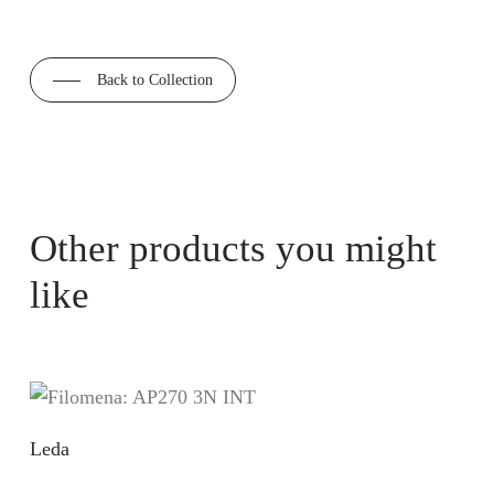
Back to Collection
Other products you might
like
Leda