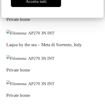
Accetta tutti
Private home
Laqua by the sea – Meta di Sorrento, Italy
Private home
Private home