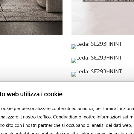
to web utilizza i cookie
 cookie per personalizzare contenuti ed annunci, per fornire funzional
nalizzare il nostro traffico. Condividiamo inoltre informazioni sul m
stro sito con i nostri partner che si occupano di analisi dei dati web,