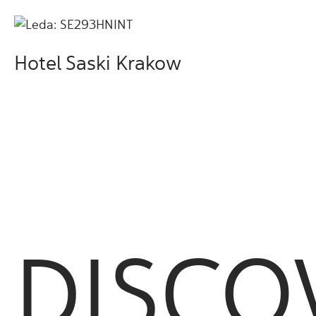
Hotel Saski Krakow
DISCO