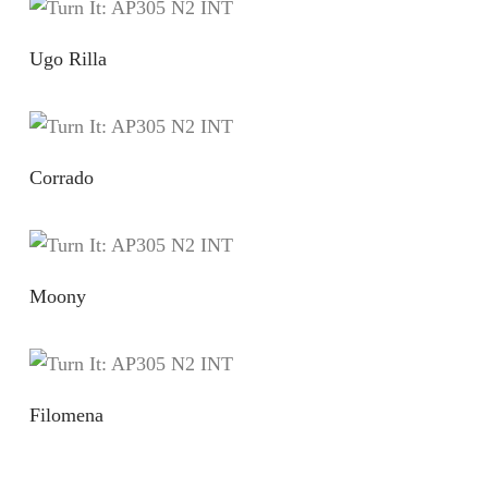
Ugo Rilla
Corrado
Moony
Filomena