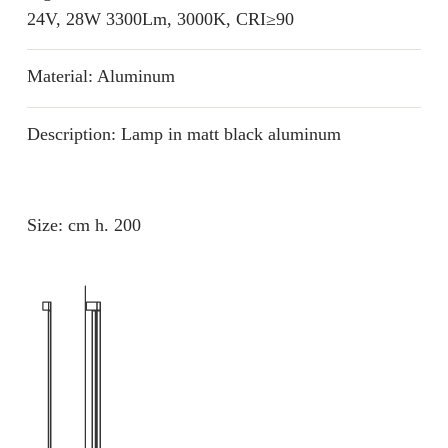
24V, 28W 3300Lm, 3000K, CRI≥90
Material: Aluminum
Description: Lamp in matt black aluminum
Size: cm h. 200