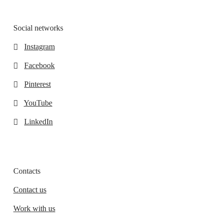
Social networks
Instagram
Facebook
Pinterest
YouTube
LinkedIn
Contacts
Contact us
Work with us