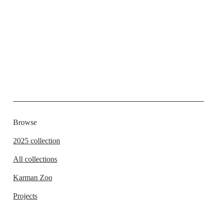
Browse
2025 collection
All collections
Karman Zoo
Projects