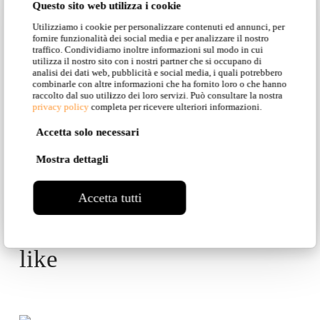
THIS
Questo sito web utilizza i cookie
Utilizziamo i cookie per personalizzare contenuti ed annunci, per
COLLECTION
fornire funzionalità dei social media e per analizzare il nostro
traffico. Condividiamo inoltre informazioni sul modo in cui
utilizza il nostro sito con i nostri partner che si occupano di
analisi dei dati web, pubblicità e social media, i quali potrebbero
combinarle con altre informazioni che ha fornito loro o che hanno
raccolto dal suo utilizzo dei loro servizi. Può consultare la nostra
privacy policy
completa per ricevere ulteriori informazioni.
Back to Collection
Accetta solo necessari
Mostra dettagli
Accetta tutti
Other products you might
like